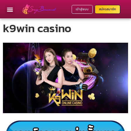
เข้าสู่ระบบ
สมัครสมาชิก
บาคาร่า888
โปรโมชั่น
k9win casino