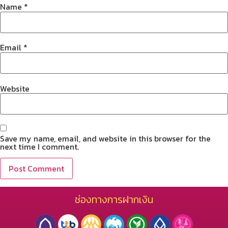
Name
*
Email
*
Website
Save my name, email, and website in this browser for the
next time I comment.
ช่องทางการฝากเงิน