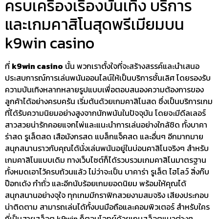
ครบเครื่องเรื่องบันเทิง บริการ
และเกมคาสิโนสุดพรีเมียมบน
k9win casino
ที่
k9win casino
นั้น พวกเราตั้งใจที่จะสร้างสรรค์และนำเสนอ
ประสบการณ์การเล่นพนันออนไลน์ให้เป็นบริการชั้นเลิศ โดยรองรับ
ความบันเทิงหลากหลายรูปแบบเพื่อตอบสนองความต้องการของ
ลูกค้าได้อย่างครบครัน เริ่มต้นด้วยเกมคาสิโนสด ซึ่งเป็นบริการเกม
ที่ได้รับความนิยมอย่างสูงจากนักพนันในปัจจุบัน โดยจะมีดีลเลอร์
สาวสวยน่ารักคอยแจกไพ่และแนะนำการเล่นอย่างใกล้ชิด ทั้งบาคา
ร่าสด รูเล็ตสด เสือมังกรสด แบล็กแจ็คสด และอื่นๆ อีกมากมาย
สนุกสนานราวกับคุณได้นั่งเล่นพนันอยู่ในบ่อนคาสิโนจริงๆ สำหรับ
เกมคาสิโนแบบเดิม ทางเว็บไซต์ก็ได้รวบรวมเกมคาสิโนมาตรฐาน
ทั้งหมดเอาไว้ครบถ้วนแล้ว ไม่ว่าจะเป็น บาคาร่า รูเล็ต ไฮโลว์ สิ่งก๊บ
ป๊อกเด้ง กำถั่ว และอีกนับร้อยเกมยอดนิยม พร้อมให้คุณได้
สนุกสนานอย่างจุใจ ทุกเกมมีกราฟิกสวยงามสมจริง เสียงประกอบ
น่าติดตาม สามารถเล่นได้ทั้งบนมือถือและคอมพิวเตอร์ สำหรับใคร
ที่เป็นสายสล็อต k9win ก็ตอบโจทย์ด้วยเกมสล็อตแนวต่างๆ