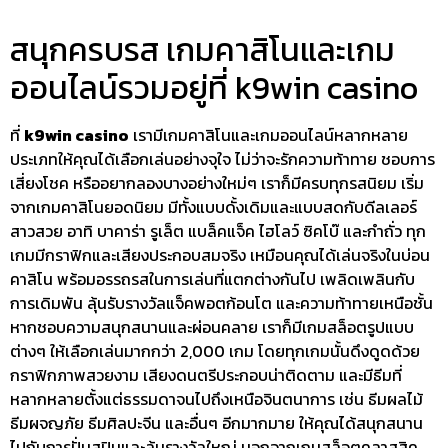
สนุกครบรส เกมคาสิโนและเกม
ออนไลน์รวมอยู่ที่ k9win casino
ที่
k9win casino
เรามีเกมคาสิโนและเกมออนไลน์หลากหลาย
ประเภทให้คุณได้เลือกเล่นอย่างจุใจ ไม่ว่าจะรักความท้าทาย ชอบการ
เสี่ยงโชค หรืออยากลองบางอย่างใหม่ๆ เราก็มีครบทุกรสนิยม เริ่ม
จากเกมคาสิโนยอดนิยม มีทั้งแบบดั้งเดิมและแบบสดกับดีลเลอร์
สาวสวย อาทิ บาคาร่า รูเล็ต แบล็คแจ็ค ไฮโลว์ ซิคโบ๊ และกำถั่ว ทุก
เกมมีกราฟิกและเสียงประกอบสมจริง เหมือนคุณได้เล่นจริงในบ่อน
คาสิโน พร้อมอรรถรสในการเล่นที่แตกต่างกันไป เพลิดเพลินกับ
การเดิมพัน ลุ้นรับรางวัลแจ็คพอตก้อนโต และความท้าทายเหนือชั้น
หากชอบความสนุกสนานและผ่อนคลาย เราก็มีเกมสล็อตรูปแบบ
ต่างๆ ให้เลือกเล่นมากกว่า 2,000 เกม โดยทุกเกมนั้นดึงดูดด้วย
กราฟิกภาพสวยงาม เสียงดนตรีประกอบน่าติดตาม และมีธีมที่
หลากหลายตั้งแต่ธรรมดาจนไปถึงเหนือจินตนาการ เช่น ธีมผลไม้
ธีมผจญภัย ธีมศิลปะจีน และอื่นๆ อีกมากมาย ให้คุณได้สนุกสนาน
ไปกับการปั่นสปินและลุ้นรางวัลใหญ่ นอกจากเกมสล็อตคลาสสิค