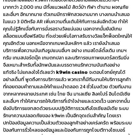
มากกว่า 2,000 เกม มีทั้งแนวผลไม้ สัตว์ป่า กีฬา ตำนาน ผจญภัย
และอื่นๆ อีกมากมาย ตัวเกมมีกราฟิกสวยงามมาก บางเกมนำเสนอ
ในแนว 3 มิติหรือ AR เพิ่มความตื่นเต้นให้กับการเล่นอีกด้วย ทำให้
คุณไม่รู้สึกเบื่อกับการนั่งรอรางวัลแน่นอน นอกจากนั้นยังมีเกม
สล็อตแบบซื้อฟรีสปิน ที่จะช่วยเพิ่มโอกาสรับรางวัลแจ็กพ็อตใหญ่ให้
คุณอีกด้วย นอกเหนือจากเกมพนันหลักๆ แล้ว เรายังนำเสนอ
บริการเพื่อความบันเทิงรูปแบบอื่นๆ อย่าง เกมสไตล์ดั้งเดิม เกมฯ
กรัม เกมสปอร์ตบุ๊ค เกมตกปลา และบริการชมภาพยนตร์สตรีมมิ่ง
จึงเหมาะสำหรับทั้งนักพนันและบรรดาคนรักความบันเทิงอย่าง
แท้จริง ไม่แคลงใจได้เลยว่า
k9win casino
จะตอบโจทย์คุณได้
อย่างเต็มที่ พูดถึงการบริการแล้ว พวกเราก็มีทีมงานให้บริการลูกค้า
ที่คอยตอบคำถามและให้คำแนะนำตลอด 24 ชั่วโมงด้วย ด้วยทีมงาน
จากหลากหลายประเทศ เช่น ไทย จีน มาเลเซีย สิงคโปร์ อินโดนีเซีย
และอื่นๆ ทำให้สามารถให้บริการที่เข้าใจง่ายและรวดเร็ว นอกจากนั้น
ยังมีบริการแชทสดด้วยระบบปฏิบัติการรวมถึงโซเชียลมีเดีย ระบบ
รักษาความปลอดภัยของ k9win เป็นอีกจุดเด่นสำคัญ โดยเรา
ปกป้องข้อมูลความเป็นส่วนตัวของลูกค้าอย่างเคร่งครัด พร้อมระบบ
ป้องกันการรั่วไหลของข้อมูลและป้องกันการถูกโจมตีทางไซเบอร์