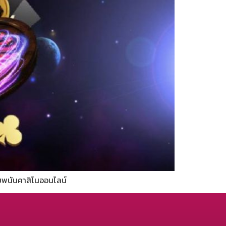
ว็บพนันคาสิโนออนไลน์