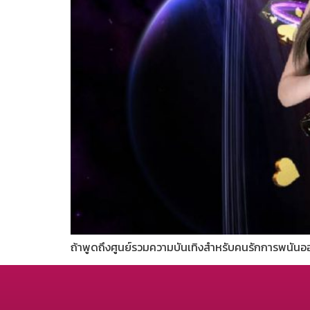
ถ้าพูดถึงศูนย์รวมความบันเทิงสำหรับคนรักการพนันออนไ