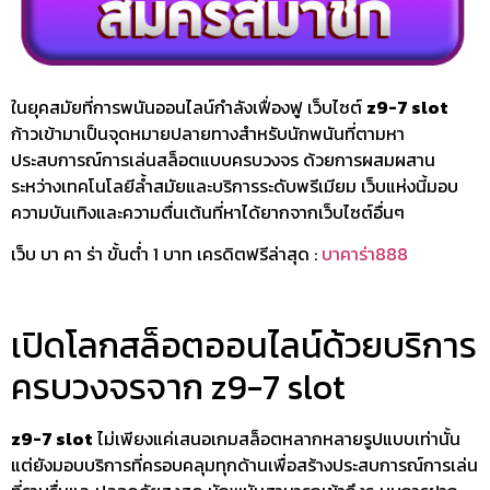
ในยุคสมัยที่การพนันออนไลน์กำลังเฟื่องฟู เว็บไซต์
z9-7 slot
ก้าวเข้ามาเป็นจุดหมายปลายทางสำหรับนักพนันที่ตามหา
ประสบการณ์การเล่นสล็อตแบบครบวงจร ด้วยการผสมผสาน
ระหว่างเทคโนโลยีล้ำสมัยและบริการระดับพรีเมียม เว็บแห่งนี้มอบ
ความบันเทิงและความตื่นเต้นที่หาได้ยากจากเว็บไซต์อื่นๆ
เว็บ บา คา ร่า ขั้นต่ำ 1 บาท เครดิตฟรีล่าสุด :
บาคาร่า888
เปิดโลกสล็อตออนไลน์ด้วยบริการ
ครบวงจรจาก z9-7 slot
z9-7 slot
ไม่เพียงแค่เสนอเกมสล็อตหลากหลายรูปแบบเท่านั้น
แต่ยังมอบบริการที่ครอบคลุมทุกด้านเพื่อสร้างประสบการณ์การเล่น