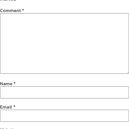
Comment
*
Name
*
Email
*