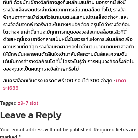
ทันที ด้วยบัญชีรางวัลที่อาจสูงถึงหลักแสนล้าน นอกจากนี้ ยังมี
รางวัลแจ็คพอตประจำเดือนจากการเล่นเกมสล็อตทั่วไป, รางวัล
พิเศษจากการเข้าร่วมทัวร์นาเมนต์และแคมเปญสล็อตต่างๆ, และ
รางวัลลับจากฟีเจอร์พิเศษในบางเกมอีกด้วย สรุปได้ว่ารางวัลก้อน
โตต่างๆ เหล่านี้แทบจะมีทุกการหมุนของวงล้อเกมสล็อตแล้วที่นี่
ด้วยเหตุนี้เอง เราจึงกลายเป็นหนึ่งในสวรรค์แห่งการเล่นสล็อตเพื่อ
ความรวยที่ดีที่สุด รางวัลมหาศาลกองโตจำนวนมากมายมหาศาลท้า
ให้นักพนันหลายคนตัดสินใจเข้ามาสัมผัสความมันส์และความตื่น
เต้นในการล่ารางวัลก้อนโตที่นี่ ใครจะไปรู้ว่า การหมุนวงล้อครั้งถัดไป
ของคุณจะเป็นคนถูกรางวัลใหญ่หรือไม่
สมัครสล็อตเว็บตรง เครดิตฟรี 100 ถอนได้ 300 ล่าสุด :
บาคา
ร่า1688
Tagged
z9-7 slot
Leave a Reply
Your email address will not be published.
Required fields are
marked
*