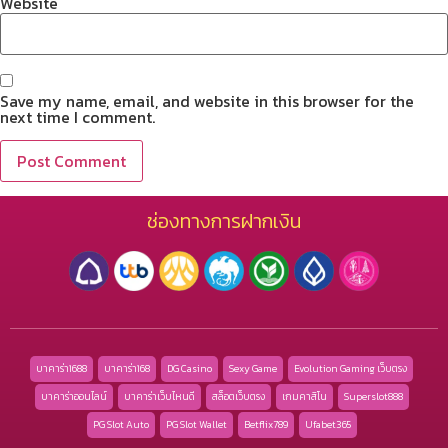
Website
Save my name, email, and website in this browser for the
next time I comment.
ช่องทางการฝากเงิน
บาคาร่า1688
บาคาร่า168
DG Casino
Sexy Game
Evolution Gaming เว็บตรง
บาคาร่าออนไลน์
บาคาร่าเว็บไหนดี
สล็อตเว็บตรง
เกมคาสิโน
Superslot888
PG Slot Auto
PG Slot Wallet
Betflix789
Ufabet365