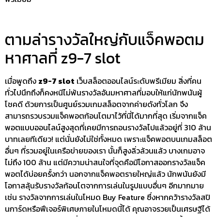
ตามล่ารางวัลใหญ่กับแจ็คพอตม
หาศาลที่ z9-7 slot
เมื่อพูดถึง
z9-7 slot
เว็บสล็อตออนไลน์ระดับพรีเมียม สิ่งที่คน
ทั่วไปนึกถึงก็คงหนีไม่พ้นรางวัลอันมหาศาลที่มอบให้แก่นักพนันผู้
โชคดี ด้วยการเป็นศูนย์รวมเกมสล็อตจากค่ายดังทั่วโลก จึง
สามารถรวบรวมแจ็คพอตก้อนโตมาไว้ที่นี่ได้มากที่สุด เริ่มจากแจ็ค
พอตแบบออนไลน์สูงสุดที่เคยมีการถอนรางวัลไปแล้วอยู่ที่ 310 ล้าน
บาทเลยทีเดียว! แต่นั่นยังไม่ใช่ทั้งหมด เพราะแจ็คพอตบนเกมสล็อต
อื่นๆ ที่รวมอยู่ในเครือข่ายของเรา นั้นก็สูงลิ่วล้วนแล้ว บางเกมอาจ
ไม่ถึง 100 ล้าน แต่มีความน่าสนใจที่จุดคือมีโอกาสออกรางวัลแจ็ค
พอตได้บ่อยครั้งกว่า นอกจากแจ็คพอตรายใหญ่แล้ว นักพนันยังมี
โอกาสลุ้นรับรางวัลก้อนโตจากการเล่นในรูปแบบอื่นๆ อีกมากมาย
เช่น รางวัลจากการเล่นในโหมด Buy Feature ซึ่งหากคว้ารางวัลสปิ
นการ์ดหรือฟีเจอร์พิเศษภายในโหมดนี้ได้ คุณอาจรวยเป็นเศรษฐีได้