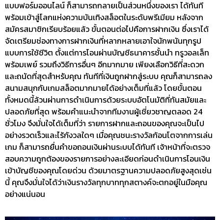
แบบฟอร์มออนไลน์ ก็สามารถกลายเป็นส่วนหนึ่งของเรา ได้ทันที
พร้อมเข้าสู่โลกแห่งความบันเทิงสล็อตในระดับพรีเมียม หลังจาก
สมัครสมาชิกเรียบร้อยแล้ว ขั้นตอนต่อไปคือการฝากเงิน ซึ่งเราได้
จัดเตรียมช่องทางการฝากเงินที่หลากหลายเอาใจนักพนันทุกรูป
แบบการใช้ชีวิต ตั้งแต่การโอนผ่านบัญชีธนาคารชั้นนำ ทรูวอลเล็ท
พร้อมเพย์ รวมถึงวิธีการอื่นๆ อีกมากมาย เพียงเลือกวิธีที่สะดวก
และถนัดที่สุดสำหรับคุณ ทันทีที่เงินถูกฝากสู่ระบบ คุณก็สามารถลง
สนามสนุกกับเกมสล็อตมากมายได้อย่างเต็มที่แล้ว โดยขั้นตอน
ทั้งหมดนี้ล้วนผ่านการดำเนินการด้วยระบบอัตโนมัติที่ทันสมัยและ
ปลอดภัยที่สุด พร้อมคำแนะนำจากทีมงานผู้เชี่ยวชาญตลอด 24
ชั่วโมง จึงมั่นใจได้เต็มที่ว่า รายการฝากและถอนของคุณจะเป็นไป
อย่างรวดเร็วและไร้กังวลใดๆ เมื่อคุณชนะรางวัลก้อนโตจากการเล่น
เกม ก็สามารถยื่นคำขอถอนเงินผ่านระบบได้ทันที เจ้าหน้าที่จะตรวจ
สอบความถูกต้องของรายการอย่างละเอียดก่อนดำเนินการโอนเงิน
เข้าบัญชีของคุณโดยด่วน ด้วยมาตรฐานความปลอดภัยสูงสุดเช่น
นี้ คุณจึงมั่นใจได้ว่าเงินรางวัลทุกบาททุกสตางค์จะตกอยู่ในมือคุณ
อย่างแน่นอน