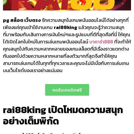
pg สล็อต เว็บตรง
รักความสนุกในเกมพนันออนไลน์ได้อย่างทุกที่
เพียงแค่คุณเข้าใช้งานเกม
rai88king
แล้วคุณจะรู้ว่าความสนุก
ที่มาพร้อมกับเส้นทางการเงินใหม่ๆและรูปแบบที่ดีที่สุดคือที่นี่ ให้คุณ
ได้เปิดโลกใบใหม่ในการเล่นเกมพนันออนไลน์
บาคาร่า888
ที่จะทำให้
คุณสนุกไปกับความหลากหลายของเกมสล็อตที่มีเรื่องราวแตกต่าง
กันออกไปด้วยความหลากหลายที่ลงตัวมากที่สุดจึงทำให้คุณ
สามารถเล่นเกมได้ในทุกที่ทุกเวลาและคุณจะไม่มีเบื่อกับการเล่นเกม
บนเว็บไซต์ของเราอย่างแน่นอน
กดรับเครดิตฟรี
rai88king
เปิดโหมดความสนุก
อย่างเต็มพิกัด