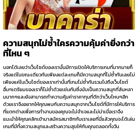
ความสนุกไม่ซ้ำใครความคุ้มค่ายิ่งกว่า
ที่ไหน ๆ
บอกได้เลยว่าเว็บไซต์ของเรานั้นมีการเปิดให้บริการเกมที่มากมายก็
จริงแต่ในขณะเดียวกันเพียงแต่ละเกมก็มีความสนุกที่ไม่ซ้ำกันเลยไม่
เพียงแค่ในเว็บไซต์ของเราเท่านั้นที่เกมไม่ซ้ำกันรวมไปถึงเว็บไซต์
อื่นๆเตรียมของเราก็ไม่ซ้ำด้วยเช่นกันซึ่งนับเป็นความสนุกที่ล้นหลา
มมากๆและยังสามารถทำความคุ้มค่าราคาทุนที่ดีกว่าเว็บไหนๆอีก
ด้วยเราจึงอยากให้คุณพบกับความสนุกจากเว็บไซต์ที่มีการให้บริการ
ที่แตกต่างเพื่อการทำงานของคุณจะไม่จำเจและไม่น่าเบื่อเราจึง
แนะนำให้คุณคลิกเข้ามาสมัครสมาชิกกับเราเลยที่นี่แล้วคุณจะได้เล่น
เกมที่มีทั้งความสนุกและสร้างความสุขให้กับคุณตลอดทั้งวัน