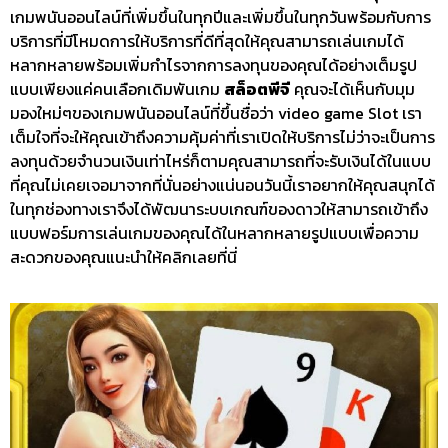
เกมพนันออนไลน์ที่เพิ่มขึ้นในทุกปีและเพิ่มขึ้นในทุกวันพร้อมกับการ
บริการที่มีโหมดการให้บริการที่ดีที่สุดให้คุณสามารถเล่นเกมได้
หลากหลายพร้อมเพิ่มกำไรจากการลงทุนของคุณได้อย่างเต็มรูป
แบบเพียงแค่คนเลือกเดิมพันเกม
สล็อตพีจี
คุณจะได้เห็นกับมุม
มองใหม่ๆของเกมพนันออนไลน์ที่ขึ้นชื่อว่า video game Slot เรา
เต็มใจที่จะให้คุณเข้าถึงความคุ้มค่าที่เราเปิดให้บริการไม่ว่าจะเป็นการ
ลงทุนด้วยจำนวนเงินเท่าไหร่ก็ตามคุณสามารถที่จะรับเงินได้ในแบบ
ที่คุณไม่เคยเจอมาจากที่นั่นอย่างแน่นอนวันนี้เราอยากให้คุณสนุกได้
ในทุกช่องทางเราจึงได้พัฒนาระบบเกณฑ์ของดาวให้สามารถเข้าถึง
แบบฟอร์มการเล่นเกมของคุณได้ในหลากหลายรูปแบบเพื่อความ
สะดวกของคุณแนะนำให้คลิกเลยที่นี่