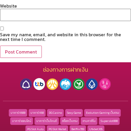
Website
Save my name, email, and website in this browser for the
next time I comment.
ช่องทางการฝากเงิน
บาคาร่า1688
บาคาร่า168
DG Casino
Sexy Game
Evolution Gaming เว็บตรง
บาคาร่าออนไลน์
บาคาร่าเว็บไหนดี
สล็อตเว็บตรง
เกมคาสิโน
Superslot888
PG Slot Auto
PG Slot Wallet
Betflix789
Ufabet365