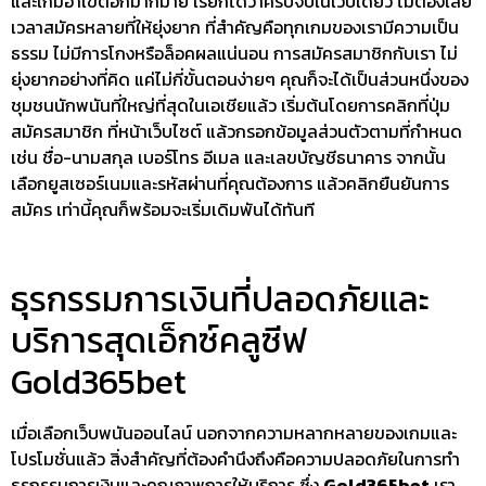
และเกมอาเขตอีกมากมาย เรียกได้ว่าครบจบในเว็บเดียว ไม่ต้องเสีย
เวลาสมัครหลายที่ให้ยุ่งยาก ที่สำคัญคือทุกเกมของเรามีความเป็น
ธรรม ไม่มีการโกงหรือล็อคผลแน่นอน การสมัครสมาชิกกับเรา ไม่
ยุ่งยากอย่างที่คิด แค่ไม่กี่ขั้นตอนง่ายๆ คุณก็จะได้เป็นส่วนหนึ่งของ
ชุมชนนักพนันที่ใหญ่ที่สุดในเอเชียแล้ว เริ่มต้นโดยการคลิกที่ปุ่ม
สมัครสมาชิก ที่หน้าเว็บไซต์ แล้วกรอกข้อมูลส่วนตัวตามที่กำหนด
เช่น ชื่อ-นามสกุล เบอร์โทร อีเมล และเลขบัญชีธนาคาร จากนั้น
เลือกยูสเซอร์เนมและรหัสผ่านที่คุณต้องการ แล้วคลิกยืนยันการ
สมัคร เท่านี้คุณก็พร้อมจะเริ่มเดิมพันได้ทันที
ธุรกรรมการเงินที่ปลอดภัยและ
บริการสุดเอ็กซ์คลูซีฟ
Gold365bet
เมื่อเลือกเว็บพนันออนไลน์ นอกจากความหลากหลายของเกมและ
โปรโมชั่นแล้ว สิ่งสำคัญที่ต้องคำนึงถึงคือความปลอดภัยในการทำ
ธุรกรรมการเงินและคุณภาพการให้บริการ ซึ่ง
Gold365bet
เรา