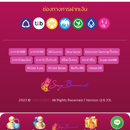
ช่องทางการฝากเงิน
บาคาร่า1688
บาคาร่า168
DG Casino
Sexy Game
Evolution Gaming เว็บตรง
บาคาร่าออนไลน์
บาคาร่าเว็บไหนดี
สล็อตเว็บตรง
เกมคาสิโน
Superslot888
PG Slot Auto
PG Slot Wallet
Betflix789
Ufabet365
2023 ©
บาคาร่า888
. All Rights Reserved. | Version: (2.6.33)