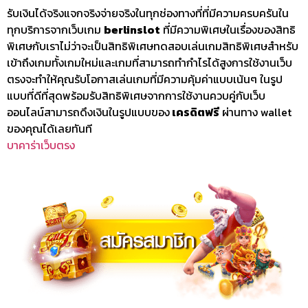
รับเงินได้จริงแจกจริงจ่ายจริงในทุกช่องทางที่ที่มีความครบครันใน
ทุกบริการจากเว็บเกม
berlinslot
ที่มีความพิเศษในเรื่องของสิทธิ
พิเศษกับเราไม่ว่าจะเป็นสิทธิพิเศษทดสอบเล่นเกมสิทธิพิเศษสำหรับ
เข้าถึงเกมทั้งเกมใหม่และเกมที่สามารถทำกำไรได้สูงการใช้งานเว็บ
ตรงจะทำให้คุณรับโอกาสเล่นเกมที่มีความคุ้มค่าแบบเน้นๆ ในรูป
แบบที่ดีที่สุดพร้อมรับสิทธิพิเศษจากการใช้งานควบคู่กับเว็บ
ออนไลน์สามารถดึงเงินในรูปแบบของ
เครดิตฟรี
ผ่านทาง wallet
ของคุณได้เลยทันที
บาคาร่าเว็บตรง