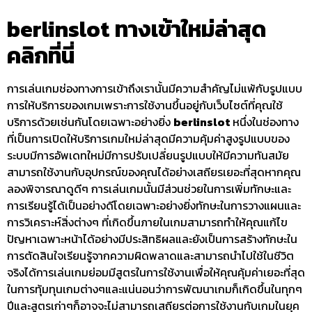
berlinslot
ทางเข้าใหม่ล่าสุด
คลิกที่นี่
การเล่นเกมช่องทางการเข้าถึงเรานั้นมีความสำคัญไม่แพ้กับรูปแบบ
การให้บริการของเกมเพราะการใช้งานขึ้นอยู่กับเว็บไซต์ที่คุณใช้
บริการด้วยเช่นกันโดยเฉพาะอย่างยิ่ง
berlinslot
หนึ่งในช่องทาง
ที่เป็นการเปิดให้บริการเกมใหม่ล่าสุดมีความคุ้มค่าสูงรูปแบบของ
ระบบมีการอัพเดทใหม่มีการปรับเปลี่ยนรูปแบบให้มีความทันสมัย
สามารถใช้งานกับอุปกรณ์ของคุณได้อย่างเสถียรเยอะที่สุดหากคุณ
ลองพิจารณาดูดีๆ การเล่นเกมนั้นมีส่วนช่วยในการเพิ่มทักษะและ
การเรียนรู้ได้เป็นอย่างดีโดยเฉพาะอย่างยิ่งทักษะในการวางแผนและ
การวิเคราะห์สิ่งต่างๆ ที่เกิดขึ้นภายในเกมสามารถทำให้คุณแก้ไข
ปัญหาเฉพาะหน้าได้อย่างมีประสิทธิผลและยังเป็นการสร้างทักษะใน
การตัดสินใจเรียนรู้จากความผิดพลาดและสามารถนำไปใช้ในชีวิต
จริงได้การเล่นเกมย่อมมีสูตรในการใช้งานเพื่อให้คุณคุ้มค่าเยอะที่สุด
ในการทุ้มทุนเกมต่างๆและแน่นอนว่าการพัฒนาเกมก็เกิดขึ้นในทุกๆ
ปีและสูตรเก่าๆก็อาจจะไม่สามารถเสถียรต่อการใช้งานกับเกมในยุค