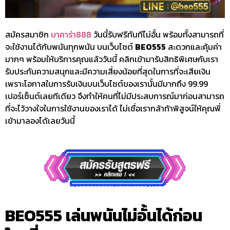
สมัครสมาชิก
บาคาร่า888
วันนี้รับฟรีทันทีไม่อั้น พร้อมทั้งสามารถที่
จะใช้งานได้กับพนันทุกพนัน บนเว็บไซต์
BEO555
สะดวกและคุ้มค่า
มากๆ พร้อมให้บริการคุณแล้ววันนี้ คลิกเข้ามารับสิทธิพิเศษกับเรา
รับประกันความสนุกและมีความเสี่ยงน้อยที่สุดในการที่จะเสียเงิน
เพราะโอกาสในการรับเงินบนเว็บไซต์ของเรานั้นมีมากถึง 99.99
เปอร์เซ็นต์เลยทีเดียว จึงทำให้คนที่ไม่มีประสบการณ์มาก่อนสามารถ
ที่จะไว้วางใจในการใช้งานของเราได้ ไม่เชื่อเรากล้าท้าพิสูจน์ให้คุณพี่
เข้ามาลองได้เลยวันนี้
BEO555
เล่นพนันไม่อั้นได้ก่อน