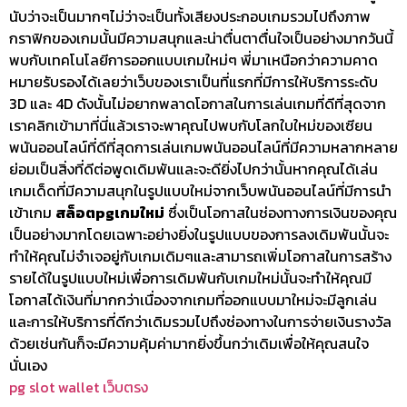
นับว่าจะเป็นมากๆไม่ว่าจะเป็นทั้งเสียงประกอบเกมรวมไปถึงภาพ
กราฟิกของเกมนั้นมีความสนุกและน่าตื่นตาตื่นใจเป็นอย่างมากวันนี้
พบกับเทคโนโลยีการออกแบบเกมใหม่ๆ พี่มาเหนือกว่าความคาด
หมายรับรองได้เลยว่าเว็บของเราเป็นที่แรกที่มีการให้บริการระดับ
3D และ 4D ดังนั้นไม่อยากพลาดโอกาสในการเล่นเกมที่ดีที่สุดจาก
เราคลิกเข้ามาที่นี่แล้วเราจะพาคุณไปพบกับโลกใบใหม่ของเซียน
พนันออนไลน์ที่ดีที่สุดการเล่นเกมพนันออนไลน์ที่มีความหลากหลาย
ย่อมเป็นสิ่งที่ดีต่อพูดเดิมพันและจะดียิ่งไปกว่านั้นหากคุณได้เล่น
เกมเด็ดที่มีความสนุกในรูปแบบใหม่จากเว็บพนันออนไลน์ที่มีการนำ
เข้าเกม
สล็อตpgเกมใหม่
ซึ่งเป็นโอกาสในช่องทางการเงินของคุณ
เป็นอย่างมากโดยเฉพาะอย่างยิ่งในรูปแบบของการลงเดิมพันนั้นจะ
ทำให้คุณไม่จำเจอยู่กับเกมเดิมๆและสามารถเพิ่มโอกาสในการสร้าง
รายได้ในรูปแบบใหม่เพื่อการเดิมพันกับเกมใหม่นั้นจะทำให้คุณมี
โอกาสได้เงินที่มากกว่าเนื่องจากเกมที่ออกแบบมาใหม่จะมีลูกเล่น
และการให้บริการที่ดีกว่าเดิมรวมไปถึงช่องทางในการจ่ายเงินรางวัล
ด้วยเช่นกันก็จะมีความคุ้มค่ามากยิ่งขึ้นกว่าเดิมเพื่อให้คุณสนใจ
นั่นเอง
pg slot wallet เว็บตรง