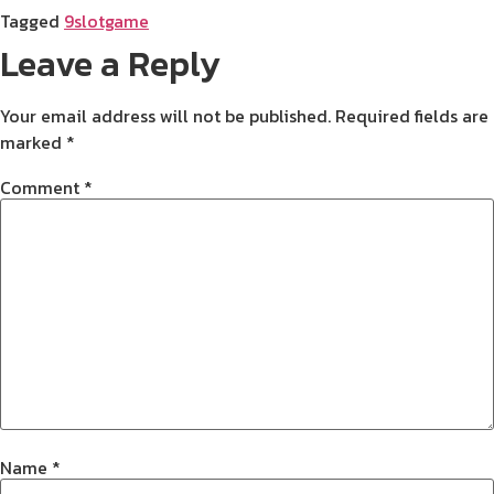
Tagged
9slotgame
Leave a Reply
Your email address will not be published.
Required fields are
marked
*
Comment
*
Name
*