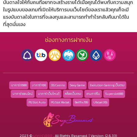
บันดาลใจให้กับคนที่อยากจะสร้างรายได้เมื่อคุณได้พบกับความสนุก
ในรูปแบบของเกมที่เปิดให้บริการบนเว็บไซต์ของเราแล้วคุณก็จะมี
แรงบันดาลใจในการที่จะลงทุนและสามารถทำกำไรกลับคืนมาได้ใน
ที่สุดนั่นเอง
ช่องทางการฝากเงิน
บาคาร่า1688
บาคาร่า168
DG Casino
Sexy Game
Evolution Gaming เว็บตรง
บาคาร่าออนไลน์
บาคาร่าเว็บไหนดี
สล็อตเว็บตรง
เกมคาสิโน
Superslot888
PG Slot Auto
PG Slot Wallet
Betflix789
Ufabet365
2023 ©
บาคาร่า888
. All Rights Reserved. | Version: (2.6.33)