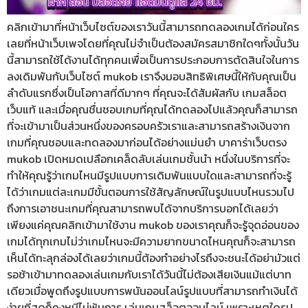
คลิกเข้ามาที่หน้าเว็บไซต์ของเราวันนี้สามารถทดลองเกมได้ก่อนใคร
เลยที่หน้าเว็บเพจโดยที่คุณไม่จำเป็นต้องสมัครสมาชิกใดๆทั้งนั้นวัน
นี้สามารถใช้ได้งานได้ทุกคนเพื่อเป็นการประกอบการตัดสินใจในการ
ลงเดิมพันกับเว็บไซต์ mukob เราจึงมอบสิทธิพิเศษนี้ให้กับคุณเป็น
ลำดับแรกซึ่งเป็นโอกาสที่ดีมากๆ ที่คุณจะได้สัมผัสกับ เกมสล็อต
เว็บแท้ และเมื่อคุณชื่นชอบเกมที่คุณได้ทดลองไปแล้วคุณก็สามารถ
ที่จะเข้ามาเป็นส่วนหนึ่งของครอบครัวเราและสามารถสร้างเงินจาก
เกมที่คุณชอบและทดลองมาก่อนได้อย่างแม่นยำ บาคาร่าเว็บตรง
mukob เปิดหมดเปลือกเคล็ดลับเล่นเกมชั้นนำ หนึ่งในบริการที่จะ
ทำให้คุณรู้ว่าเกมไหนมีรูปแบบการเดิมพันแบบใดและสามารถที่จะรู้
ได้ว่าเกมแต่ละเกมมีขั้นตอนการใช้สัญลักษณ์ในรูปแบบไหนรวมไป
ถึงการเอาชนะเกมที่คุณสามารถพบได้จากบริการบอกได้เลยว่า
เพียงแค่คุณคลิกเข้ามาใช้งาน mukob ของเราคุณก็จะรู้จุดอ่อนของ
เกมได้ทุกเกมไม่ว่าเกมไหนจะมีความยากขนาดไหนคุณก็จะสามารถ
เห็นได้ทะลุกล่องได้เลยว่าเกมนี้ต้องทำอย่างไรถึงจะชนะได้อย่ามัวแต่
รอช้าเข้ามาทดลองเล่นเกมกับเราได้วันนี้ไม่ต้องเสียเงินแม้แต่บาท
เดียวเมื่อพูดถึงรูปแบบการพนันออนไลน์รูปแบบที่สามารถทำเงินได้
ง่ายที่สุดก็คงหนีไม่พ้นการ เล่นเกมสล็อตออนไลน์ เพราะเหตุใดรูป