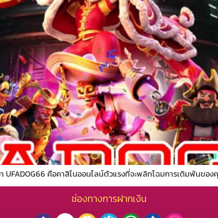
ชีวา UFADOG66 คือคาสิโนออนไลน์ตัวแรงที่จะพลิกโฉมการเดิมพันของ
ช่องทางการฝากเงิน