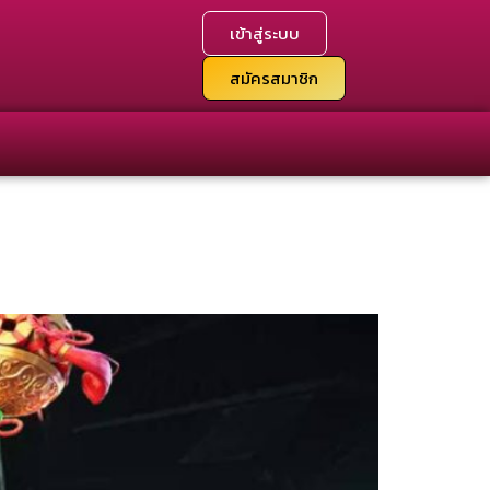
เข้าสู่ระบบ
สมัครสมาชิก