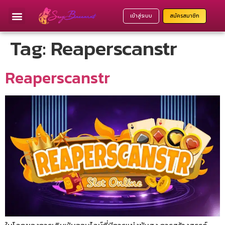
เข้าสู่ระบบ
สมัครสมาชิก
บาคาร่า888
โปรโมชั่น
Tag:
Reaperscanstr
Reaperscanstr