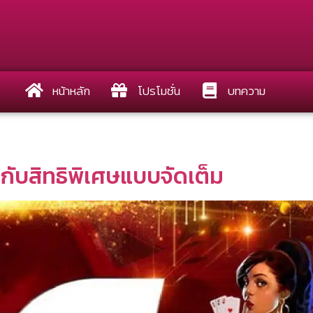
หน้าหลัก
โปรโมชั่น
บทความ
ับสิทธิพิเศษแบบจัดเต็ม