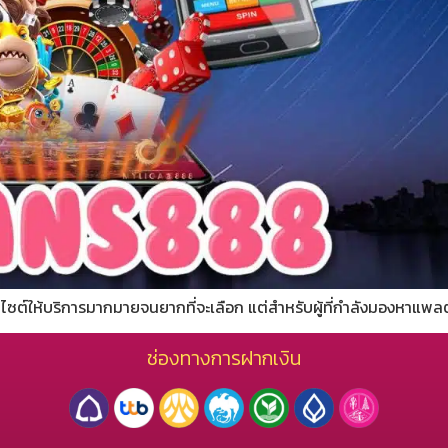
ไซต์ให้บริการมากมายจนยากที่จะเลือก แต่สำหรับผู้ที่กำลังมองหาแพ
ช่องทางการฝากเงิน