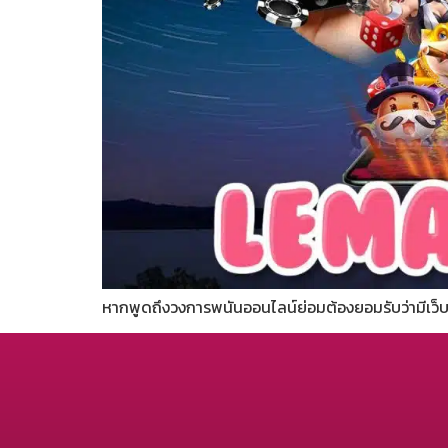
หากพูดถึงวงการพนันออนไลน์ย่อมต้องยอมรับว่ามีเว็บ