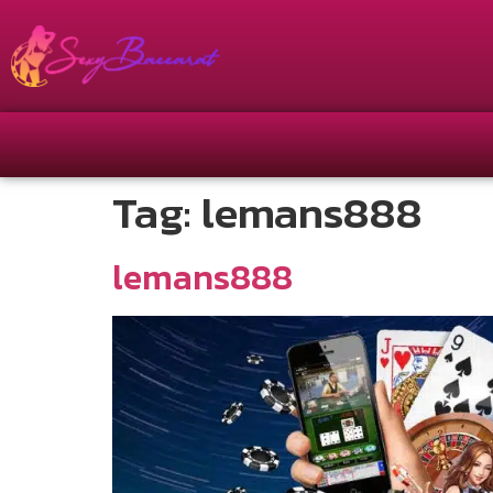
Tag:
lemans888
lemans888