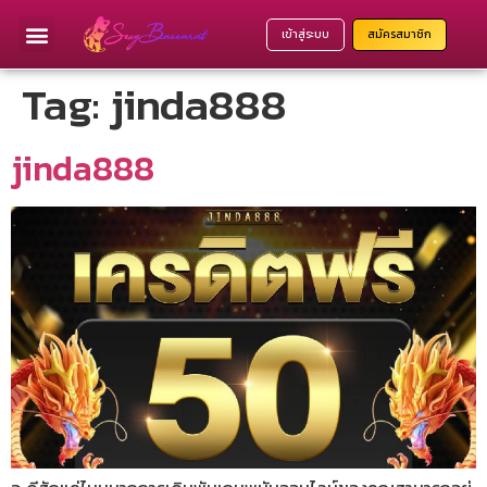
เข้าสู่ระบบ
สมัครสมาชิก
บาคาร่า888
โปรโมชั่น
Tag:
jinda888
jinda888