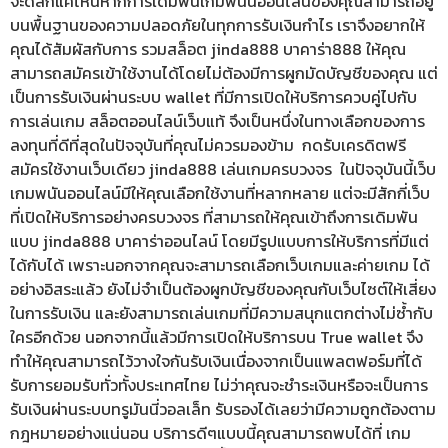
จะดีสักแค่ไหนหากการเดิมพันเกมพนันออนไลน์ของคุณสามารถอยู่
บนพื้นฐานของความปลอดภัยในทุกการรับเงินกำไร เราจึงอยากให้
คุณได้สัมผัสกับการ รวมสล็อต jinda888 บาคาร่า888 ให้คุณ
สามารถสมัครเข้าใช้งานได้โดยไม่ต้องมีการผูกมัดบัญชีของคุณ แต่
เป็นการรับเงินผ่านระบบ wallet ที่มีการเปิดให้บริการควบคู่ไปกับ
การเล่นเกม สล็อตออนไลน์เว็บแท้ จึงเป็นหนึ่งในทางเลือกของการ
ลงทุนที่ดีที่สุดในปัจจุบันที่คุณไม่ควรมองข้าม กดรับเครดิตฟรี
สมัครใช้งานเว็บเดียว jinda888 เล่นเกมครบวงจร ในปัจจุบันนี้เว็บ
เกมพนันออนไลน์มีให้คุณเลือกใช้งานที่หลากหลาย แต่จะมีสักกี่เว็บ
ที่เปิดให้บริการอย่างครบวงจร ที่สามารถให้คุณเข้าถึงการเดิมพัน
แบบ jinda888 บาคาร่าออนไลน์ โดยมีรูปแบบการให้บริการที่มีแต่
ได้กับได้ เพราะนอกจากคุณจะสามารถเลือกเว็บเกมและค่ายเกม ได้
อย่างอิสระแล้ว ยังไม่จำเป็นต้องผูกบัญชีของคุณกับเว็บไซต์ให้เสี่ยง
ในการรับเงิน และยังสามารถเล่นเกมที่มีความสนุกแตกต่างไม่ซ้ำกับ
ใครอีกด้วย นอกจากนี้แล้วมีการเปิดให้บริการบน True wallet จึง
ทำให้คุณสามารถไว้วางใจกันรับเงินเนื่องจากเป็นแพลตฟอร์มที่ได้
รับการยอมรับทั่วทั้งประเทศไทย ไม่ว่าคุณจะชำระเงินหรือจะเป็นการ
รับเงินผ่านระบบทรูมันนี่วอลเล็ท รับรองได้เลยว่ามีความถูกต้องตาม
กฎหมายอย่างแน่นอน บริการดีๆแบบนี้คุณสามารถพบได้ที่ เกม