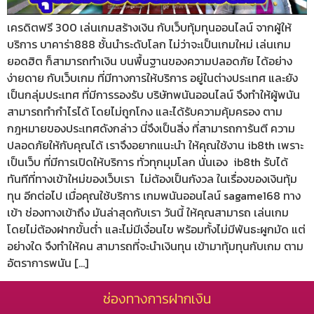
เครดิตฟรี 300 เล่นเกมสร้างเงิน กับเว็บทุ้มทุนออนไลน์ จากผู้ให้
บริการ บาคาร่า888 ชั้นนำระดับโลก ไม่ว่าจะเป็นเกมใหม่ เล่นเกม
ยอดฮิต ก็สามารถทำเงิน บนพื้นฐานของความปลอดภัย ได้อย่าง
ง่ายดาย กับเว็บเกม ที่มีทางการให้บริการ อยู่ในต่างประเทศ และยัง
เป็นกลุ่มประเทศ ที่มีการรองรับ บริษัทพนันออนไลน์ จึงทำให้ผู้พนัน
สามารถทำกำไรได้ โดยไม่ถูกโกง และได้รับความคุ้มครอง ตาม
กฎหมายของประเทศดังกล่าว นี่จึงเป็นสิ่ง ที่สามารถการันตี ความ
ปลอดภัยให้กับคุณได้ เราจึงอยากแนะนำ ให้คุณใช้งาน ib8th เพราะ
เป็นเว็บ ที่มีการเปิดให้บริการ ทั่วทุกมุมโลก นั่นเอง ib8th รับได้
ทันทีที่ทางเข้าใหม่ของเว็บเรา ไม่ต้องเป็นกังวล ในเรื่องของเงินทุ้ม
ทุน อีกต่อไป เมื่อคุณใช้บริการ เกมพนันออนไลน์ sagame168 ทาง
เข้า ช่องทางเข้าถึง มันล่าสุดกับเรา วันนี้ ให้คุณสามารถ เล่นเกม
โดยไม่ต้องฝากขั้นต่ำ และไม่มีเงื่อนไข พร้อมทั้งไม่มีพันธะผูกมัด แต่
อย่างใด จึงทำให้คน สามารถที่จะนำเงินทุน เข้ามาทุ้มทุนกับเกม ตาม
อัตราการพนัน […]
ช่องทางการฝากเงิน