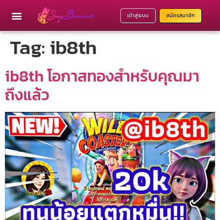
เข้าสู่ระบบ
สมัครสมาชิก
บาคาร่า888
โปรโมชั่น
Tag:
ib8th
ib8th โอกาสทองสำหรับคุณมา
ถึงแล้ว